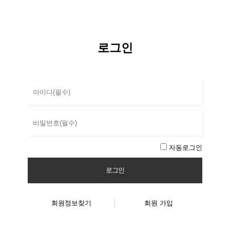
로그인
자동로그인
로그인
회원정보찾기
회원 가입